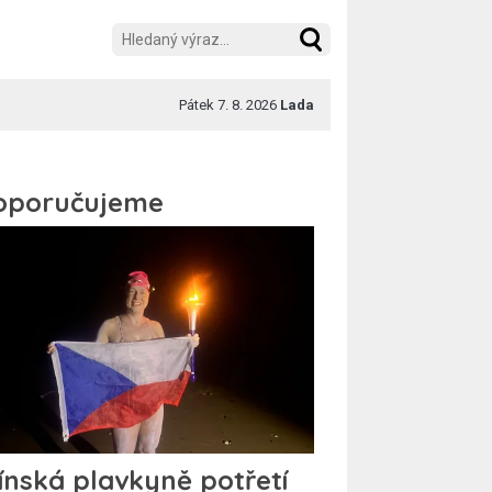
Pátek 7. 8. 2026
Lada