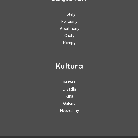
Hotely
Penziony
Apartmány
Chaty
Kempy
Kultura
Muzea
Divadla
Kina
Galerie
Hvězdárny