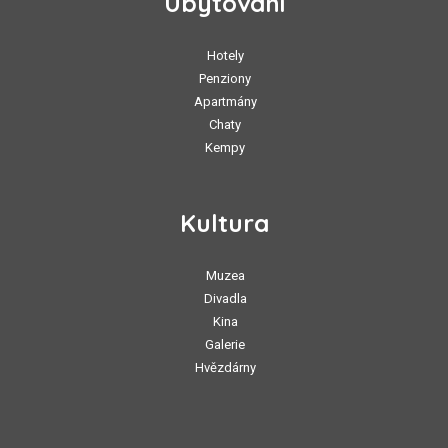
Ubytování
Hotely
Penziony
Apartmány
Chaty
Kempy
Kultura
Muzea
Divadla
Kina
Galerie
Hvězdárny