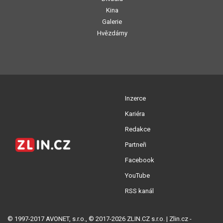
Kina
Galerie
Hvězdárny
Inzerce
Kariéra
Redakce
Partneři
Facebook
YouTube
RSS kanál
© 1997-2017 AVONET, s.r.o., © 2017-2026 ZLIN.CZ s.r.o. | Zlin.cz -