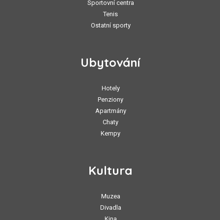
Sportovní centra
Tenis
Ostatní sporty
Ubytování
Hotely
Penziony
Apartmány
Chaty
Kempy
Kultura
Muzea
Divadla
Kina