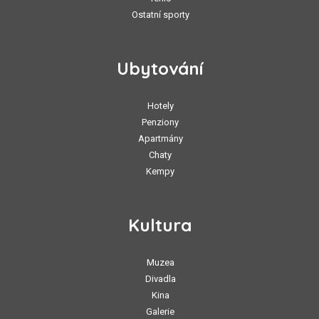
Ostatní sporty
Ubytování
Hotely
Penziony
Apartmány
Chaty
Kempy
Kultura
Muzea
Divadla
Kina
Galerie