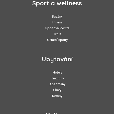
Sport a wellness
Bazény
Fitness
Sportovní centra
Tenis
Ostatní sporty
Ubytování
Hotely
Penziony
Apartmány
Chaty
Kempy