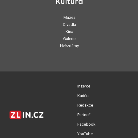
Kultura
Muzea
Divadla
Kina
Galerie
Hvězdárny
Inzerce
Kariéra
Redakce
Partneři
Facebook
YouTube