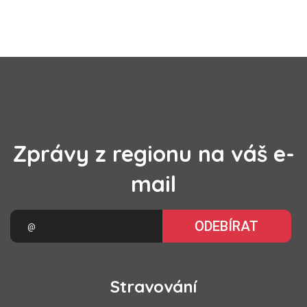
Zprávy z regionu na váš e-
mail
ODEBÍRAT
Stravování