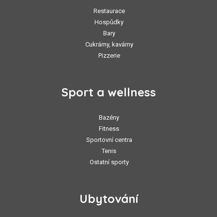
Restaurace
Hospůdky
Bary
Cukrárny, kavárny
Pizzerie
Sport a wellness
Bazény
Fitness
Sportovní centra
Tenis
Ostatní sporty
Ubytování