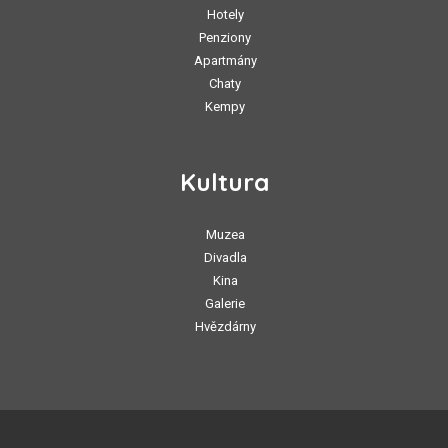
Hotely
Penziony
Apartmány
Chaty
Kempy
Kultura
Muzea
Divadla
Kina
Galerie
Hvězdárny