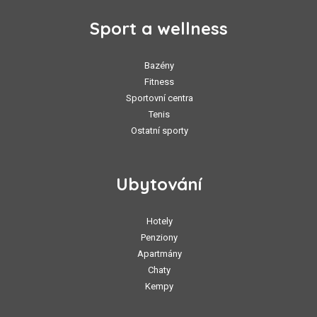
Sport a wellness
Bazény
Fitness
Sportovní centra
Tenis
Ostatní sporty
Ubytování
Hotely
Penziony
Apartmány
Chaty
Kempy