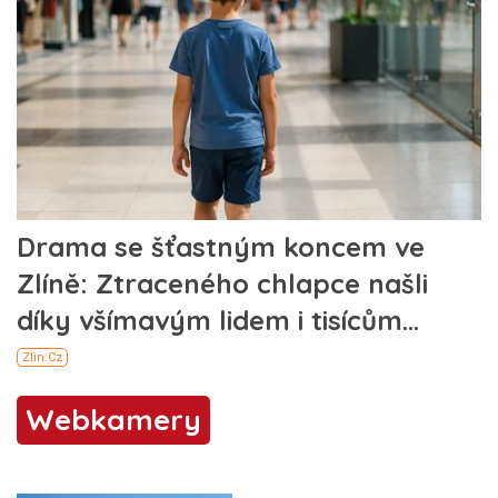
Webkamery