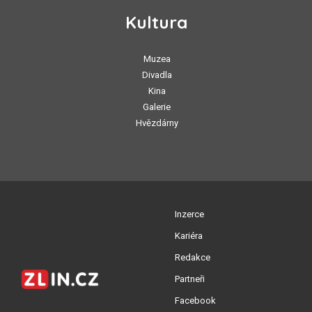
Kultura
Muzea
Divadla
Kina
Galerie
Hvězdárny
Inzerce
Kariéra
Redakce
Partneři
Facebook