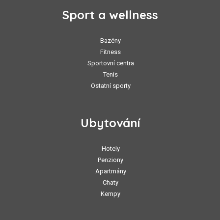
Sport a wellness
Bazény
Fitness
Sportovní centra
Tenis
Ostatní sporty
Ubytování
Hotely
Penziony
Apartmány
Chaty
Kempy