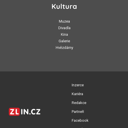
Kultura
Muzea
Divadla
Kina
Galerie
Hvězdárny
Inzerce
Kariéra
Redakce
Partneři
Facebook