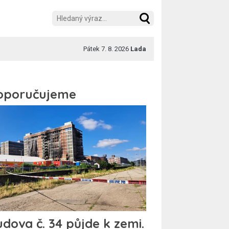
Pátek 7. 8. 2026
Lada