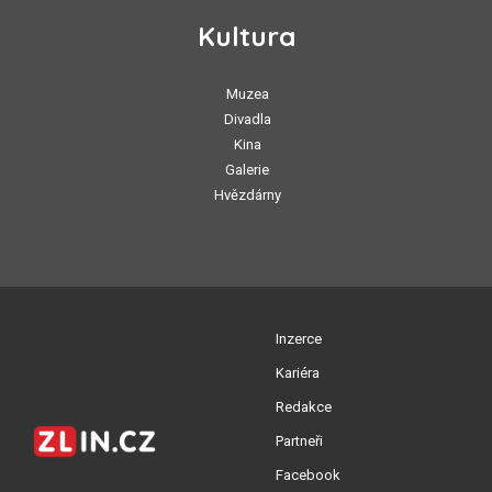
Kultura
Muzea
Divadla
Kina
Galerie
Hvězdárny
Inzerce
Kariéra
Redakce
Partneři
Facebook