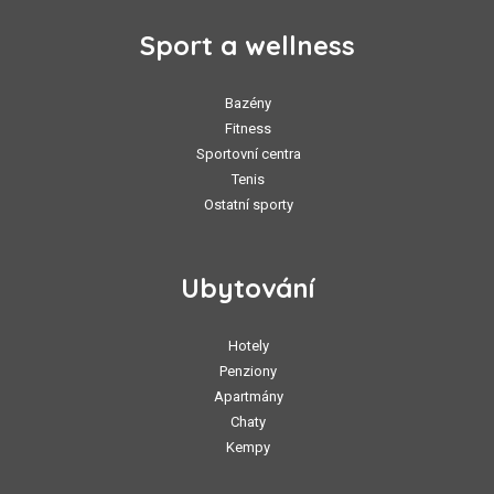
Sport a wellness
Bazény
Fitness
Sportovní centra
Tenis
Ostatní sporty
Ubytování
Hotely
Penziony
Apartmány
Chaty
Kempy