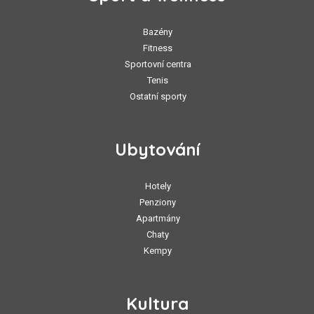
Bazény
Fitness
Sportovní centra
Tenis
Ostatní sporty
Ubytování
Hotely
Penziony
Apartmány
Chaty
Kempy
Kultura