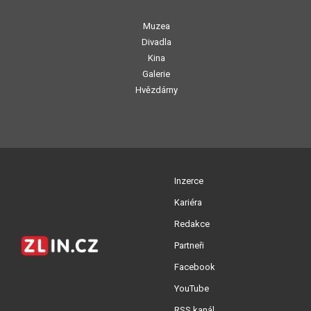
Muzea
Divadla
Kina
Galerie
Hvězdárny
Inzerce
Kariéra
Redakce
Partneři
Facebook
YouTube
RSS kanál