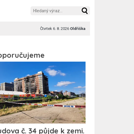
Čtvrtek 6. 8. 2026
Oldřiška