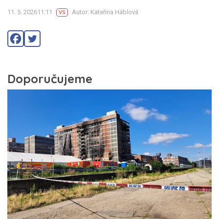
11. 5. 202611:11
Autor: Kateřina Háblová
VS