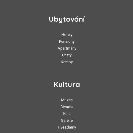
Ubytování
Hotely
Penziony
Apartmány
Chaty
Kempy
Kultura
Muzea
Divadla
Kina
Galerie
Hvězdárny