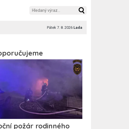
Pátek 7. 8. 2026
Lada