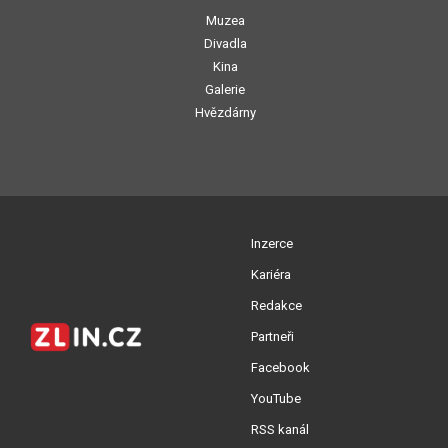
Muzea
Divadla
Kina
Galerie
Hvězdárny
Inzerce
Kariéra
Redakce
Partneři
Facebook
YouTube
RSS kanál