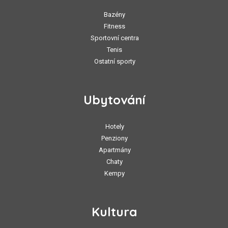
Bazény
Fitness
Sportovní centra
Tenis
Ostatní sporty
Ubytování
Hotely
Penziony
Apartmány
Chaty
Kempy
Kultura