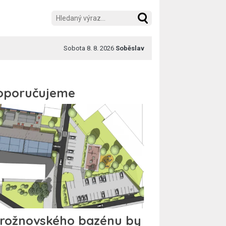
Sobota 8. 8. 2026
Soběslav