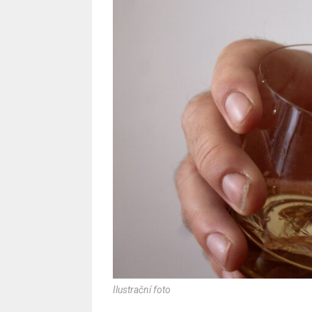
Ilustrační foto