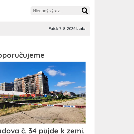
Pátek 7. 8. 2026
Lada