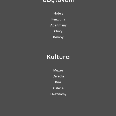
Hotely
Penziony
Apartmány
Chaty
Kempy
Kultura
Muzea
Divadla
Kina
Galerie
Hvězdárny