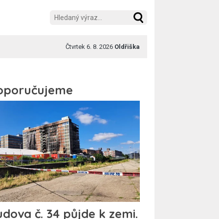
Čtvrtek 6. 8. 2026
Oldřiška