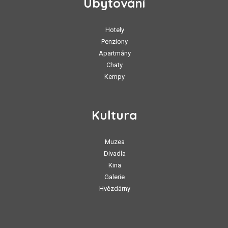
Ubytování
Hotely
Penziony
Apartmány
Chaty
Kempy
Kultura
Muzea
Divadla
Kina
Galerie
Hvězdárny