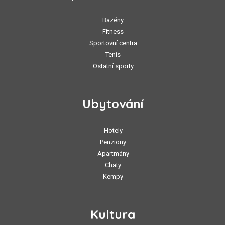
Bazény
Fitness
Sportovní centra
Tenis
Ostatní sporty
Ubytování
Hotely
Penziony
Apartmány
Chaty
Kempy
Kultura