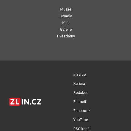
Muzea
Divadla
Kina
Galerie
Hvězdárny
Inzerce
Kariéra
Redakce
Partneři
Facebook
YouTube
RSS kanál