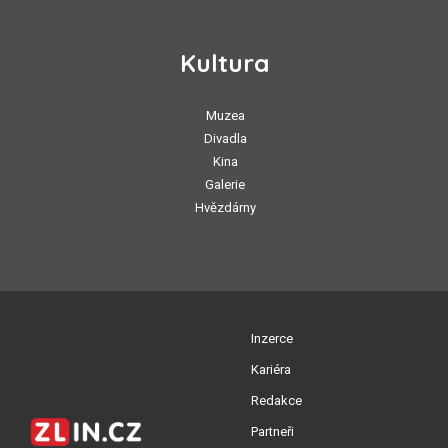
Kultura
Muzea
Divadla
Kina
Galerie
Hvězdárny
Inzerce
Kariéra
Redakce
Partneři