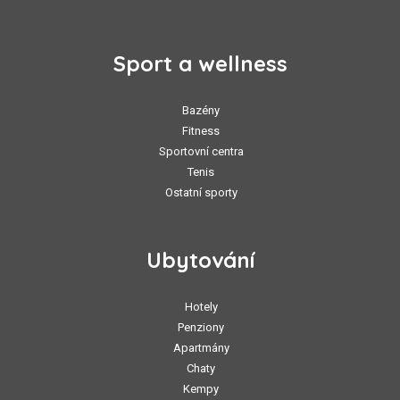
Sport a wellness
Bazény
Fitness
Sportovní centra
Tenis
Ostatní sporty
Ubytování
Hotely
Penziony
Apartmány
Chaty
Kempy