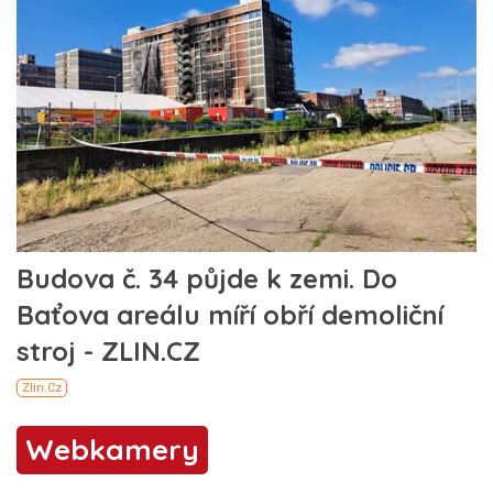
Webkamery