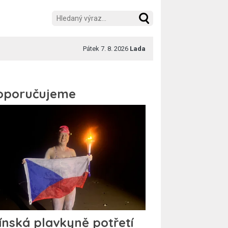
Pátek 7. 8. 2026
Lada