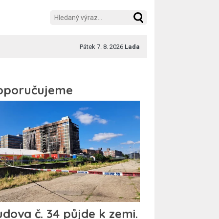
Pátek 7. 8. 2026
Lada