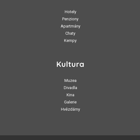
Hotely
Penziony
Apartmány
Chaty
Kempy
Kultura
Muzea
Divadla
Kina
Galerie
Hvězdárny