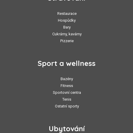
Restaurace
Hospůdky
Bary
Cukrárny, kavárny
Pizzerie
Sport a wellness
Bazény
Fitness
Sportovní centra
Tenis
Ostatní sporty
Ubytování