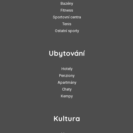
Bazény
Fitness
Sportovní centra
Tenis
Ostatní sporty
Ubytování
Hotely
Penziony
Apartmány
Chaty
Kempy
Kultura