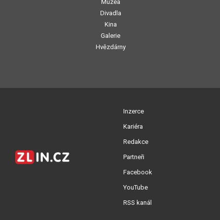
Muzea
Divadla
Kina
Galerie
Hvězdárny
Inzerce
Kariéra
Redakce
Partneři
Facebook
YouTube
RSS kanál