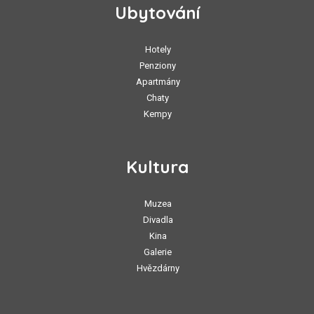
Ubytování
Hotely
Penziony
Apartmány
Chaty
Kempy
Kultura
Muzea
Divadla
Kina
Galerie
Hvězdárny