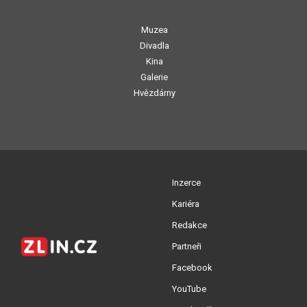
Muzea
Divadla
Kina
Galerie
Hvězdárny
Inzerce
Kariéra
Redakce
Partneři
Facebook
YouTube