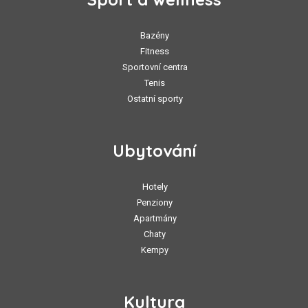
Bazény
Fitness
Sportovní centra
Tenis
Ostatní sporty
Ubytování
Hotely
Penziony
Apartmány
Chaty
Kempy
Kultura