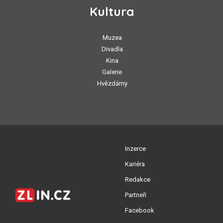
Kultura
Muzea
Divadla
Kina
Galerie
Hvězdárny
Inzerce
Kariéra
Redakce
Partneři
Facebook