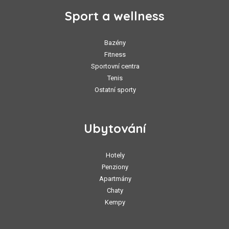
Sport a wellness
Bazény
Fitness
Sportovní centra
Tenis
Ostatní sporty
Ubytování
Hotely
Penziony
Apartmány
Chaty
Kempy