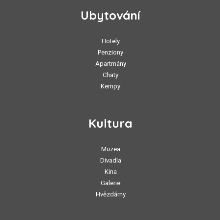
Ubytování
Hotely
Penziony
Apartmány
Chaty
Kempy
Kultura
Muzea
Divadla
Kina
Galerie
Hvězdárny