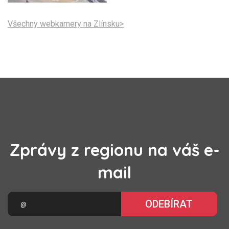
Všechny webkamery na Zlínsku>
Zprávy z regionu na váš e-
mail
ODEBÍRAT