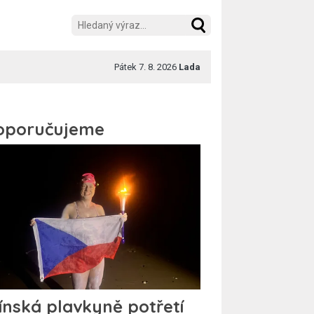
Pátek 7. 8. 2026
Lada