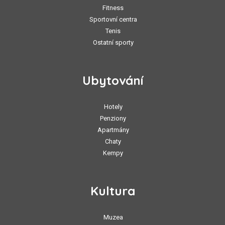
Fitness
Sportovní centra
Tenis
Ostatní sporty
Ubytování
Hotely
Penziony
Apartmány
Chaty
Kempy
Kultura
Muzea