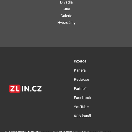
Divadla
Kina
Galerie
Hvězdárny
Inzerce
Kariéra
Redakce
Partneři
Facebook
YouTube
RSS kanál