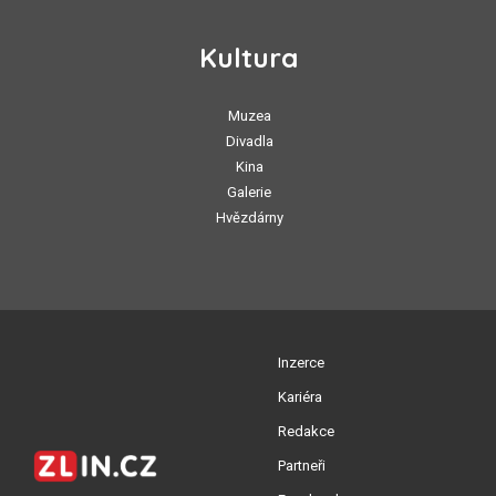
Kultura
Muzea
Divadla
Kina
Galerie
Hvězdárny
Inzerce
Kariéra
Redakce
Partneři