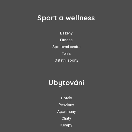
Sport a wellness
Bazény
Fitness
Sportovní centra
Tenis
Ostatní sporty
Ubytování
Hotely
Penziony
Apartmány
Chaty
Kempy