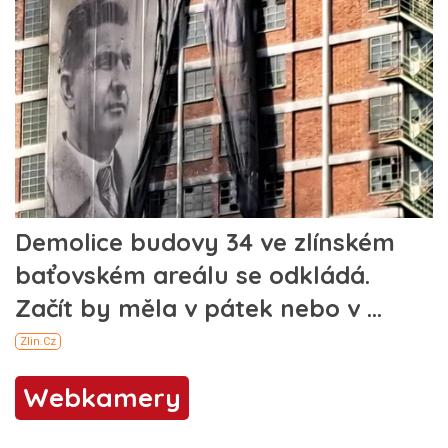
Webkamery