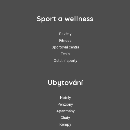
Sport a wellness
Bazény
Fitness
Sportovní centra
Tenis
Ostatní sporty
Ubytování
Hotely
Penziony
Apartmány
Chaty
Kempy