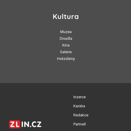
Kultura
Muzea
Divadla
Kina
Galerie
Hvězdárny
Inzerce
Kariéra
Redakce
Partneři