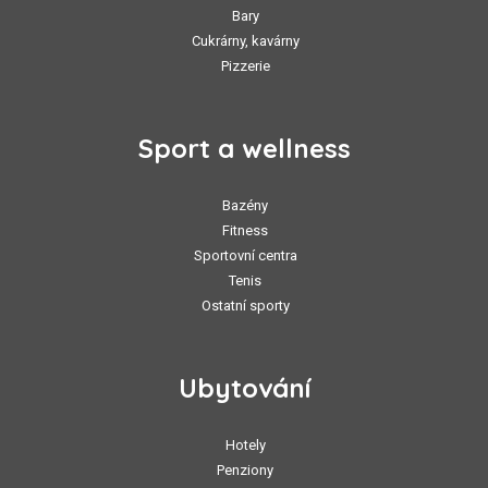
Bary
Cukrárny, kavárny
Pizzerie
Sport a wellness
Bazény
Fitness
Sportovní centra
Tenis
Ostatní sporty
Ubytování
Hotely
Penziony