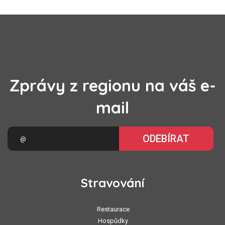
Zprávy z regionu na váš e-
mail
ODEBÍRAT
Stravování
Restaurace
Hospůdky