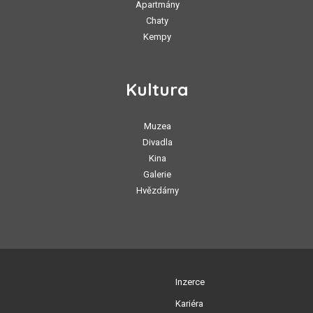
Apartmány
Chaty
Kempy
Kultura
Muzea
Divadla
Kina
Galerie
Hvězdárny
Inzerce
Kariéra