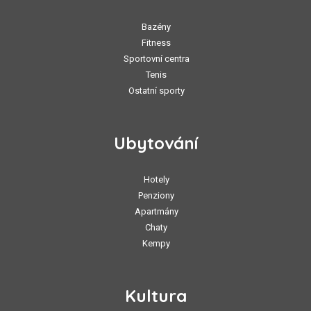
Bazény
Fitness
Sportovní centra
Tenis
Ostatní sporty
Ubytování
Hotely
Penziony
Apartmány
Chaty
Kempy
Kultura