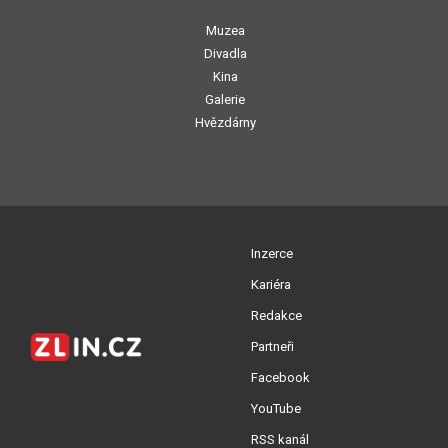
Muzea
Divadla
Kina
Galerie
Hvězdárny
Inzerce
Kariéra
Redakce
Partneři
Facebook
YouTube
RSS kanál