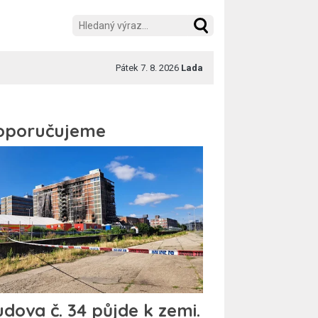
Pátek 7. 8. 2026
Lada