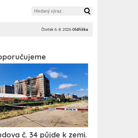
Čtvrtek 6. 8. 2026
Oldřiška