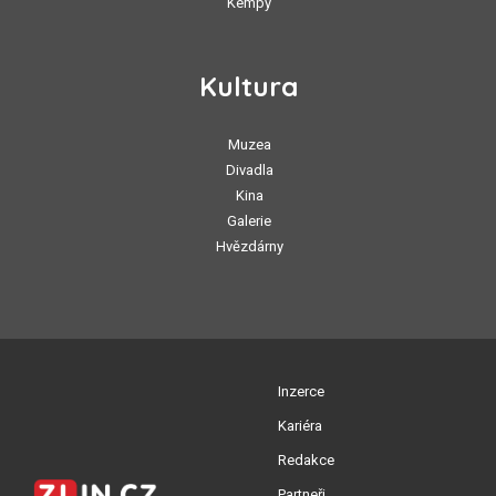
Kempy
Kultura
Muzea
Divadla
Kina
Galerie
Hvězdárny
Inzerce
Kariéra
Redakce
Partneři