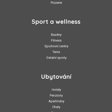
Pizzerie
Sport a wellness
Bazény
Fitness
Sportovní centra
Tenis
Ostatní sporty
Ubytování
Hotely
Penziony
Apartmány
Chaty