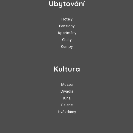
Ubytování
Hotely
Penziony
Apartmány
Chaty
Kempy
Kultura
Muzea
Divadla
Kina
Galerie
Hvězdárny