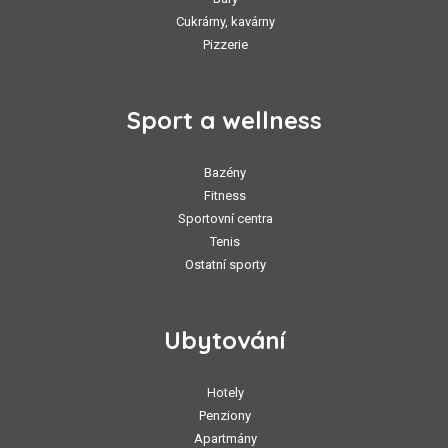
Cukrárny, kavárny
Pizzerie
Sport a wellness
Bazény
Fitness
Sportovní centra
Tenis
Ostatní sporty
Ubytování
Hotely
Penziony
Apartmány