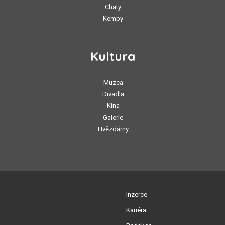
Chaty
Kempy
Kultura
Muzea
Divadla
Kina
Galerie
Hvězdárny
Inzerce
Kariéra