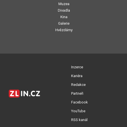
Muzea
Divadla
Kina
Galerie
Hvězdárny
Inzerce
Kariéra
Redakce
Partneři
Facebook
YouTube
RSS kanál