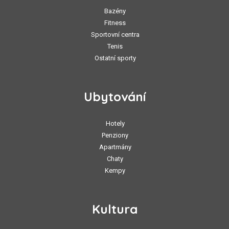
Bazény
Fitness
Sportovní centra
Tenis
Ostatní sporty
Ubytování
Hotely
Penziony
Apartmány
Chaty
Kempy
Kultura