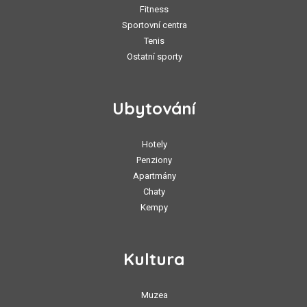
Fitness
Sportovní centra
Tenis
Ostatní sporty
Ubytování
Hotely
Penziony
Apartmány
Chaty
Kempy
Kultura
Muzea