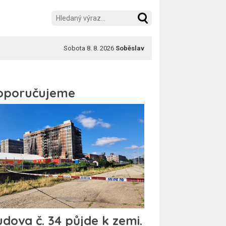
Sobota 8. 8. 2026
Soběslav