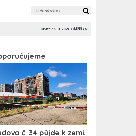
Čtvrtek 6. 8. 2026
Oldřiška