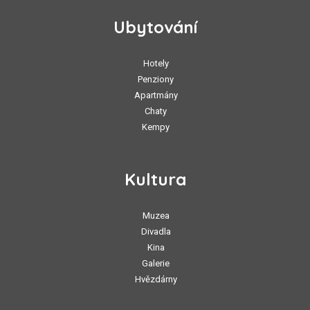
Ubytování
Hotely
Penziony
Apartmány
Chaty
Kempy
Kultura
Muzea
Divadla
Kina
Galerie
Hvězdárny