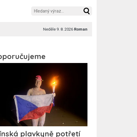
Neděle 9. 8. 2026
Roman