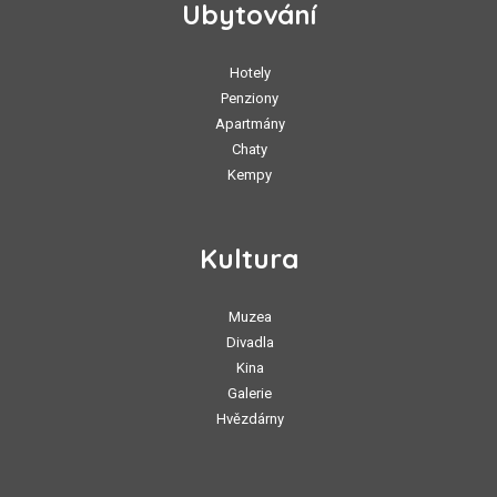
Ubytování
Hotely
Penziony
Apartmány
Chaty
Kempy
Kultura
Muzea
Divadla
Kina
Galerie
Hvězdárny